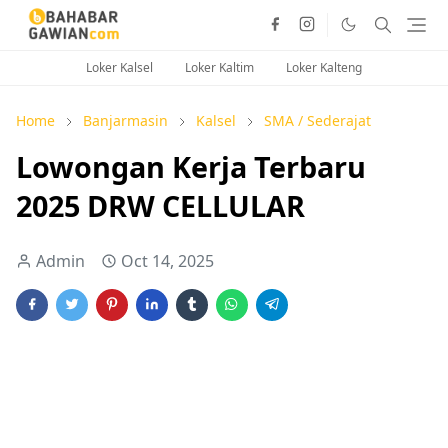
Loker Kalsel
Loker Kaltim
Loker Kalteng
Home
Banjarmasin
Kalsel
SMA / Sederajat
Lowongan Kerja Terbaru
2025 DRW CELLULAR
Admin
Oct 14, 2025