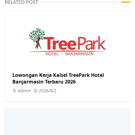
RELATED POST
Lowongan Kerja Kalsel TreePark Hotel
Banjarmasin Terbaru 2026
Admin
2026/8/2