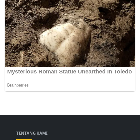
TENTANG KAMI