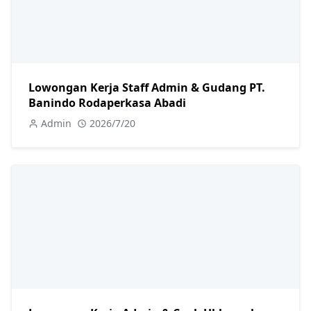
Lowongan Kerja Staff Admin & Gudang PT.
Banindo Rodaperkasa Abadi
Admin
2026/7/20