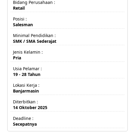
Bidang Perusahaan :
Retail
Posisi :
Salesman
Minimal Pendidikan :
SMK / SMA Sederajat
Jenis Kelamin :
Pria
Usia Pelamar :
19 - 28 Tahun
Lokasi Kerja :
Banjarmasin
Diterbitkan :
14 Oktober 2025
Deadline :
Secepatnya