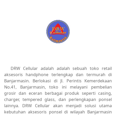
DRW Cellular adalah adalah sebuah toko retail
aksesoris handphone terlengkap dan termurah di
Banjarmasin. Berlokasi di Jl. Perintis Kemerdekaan
No.41, Banjarmasin, toko ini melayani pembelian
grosir dan eceran berbagai produk seperti casing,
charger, tempered glass, dan perlengkapan ponsel
lainnya. DRW Cellular akan menjadi solusi utama
kebutuhan aksesoris ponsel di wilayah Banjarmasin