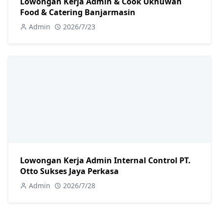
Lowongan Kerja Admin & Cook Ukhuwah
Food & Catering Banjarmasin
Admin
2026/7/23
Lowongan Kerja Admin Internal Control PT.
Otto Sukses Jaya Perkasa
Admin
2026/7/28