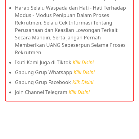
Harap Selalu Waspada dan Hati - Hati Terhadap
Modus - Modus Penipuan Dalam Proses
Rekrutmen, Selalu Cek Informasi Tentang
Perusahaan dan Keaslian Lowongan Terkait
Secara Mandiri, Serta Jangan Pernah
Memberikan UANG Sepeserpun Selama Proses
Rekrutmen.
Ikuti Kami Juga di Tiktok
Klik Disini
Gabung Grup Whatsapp
Klik Disini
Gabung Grup Facebook
Klik Disini
Join Channel Telegram
Klik Disini