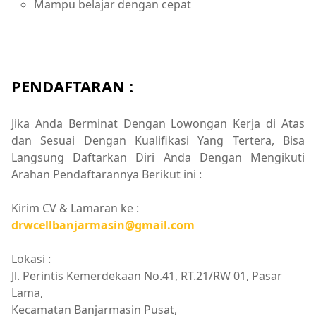
Mampu belajar dengan cepat
PENDAFTARAN :
Jika Anda Berminat Dengan Lowongan Kerja di Atas
dan Sesuai Dengan Kualifikasi Yang Tertera, Bisa
Langsung Daftarkan Diri Anda Dengan Mengikuti
Arahan Pendaftarannya Berikut ini :
Kirim CV & Lamaran ke :
drwcellbanjarmasin@gmail.com
Lokasi :
Jl. Perintis Kemerdekaan No.41, RT.21/RW 01, Pasar
Lama,
Kecamatan Banjarmasin Pusat,