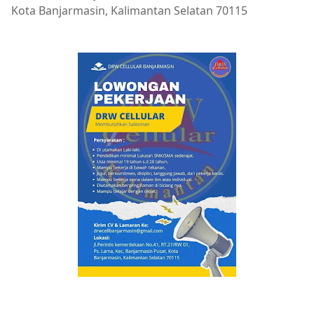
Kota Banjarmasin, Kalimantan Selatan 70115