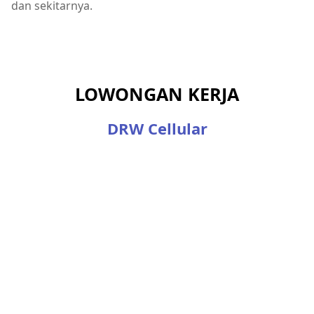
dan sekitarnya.
LOWONGAN KERJA
DRW Cellular