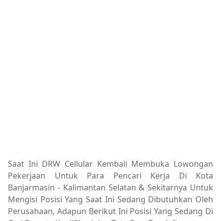
Saat Ini DRW Cellular Kembali Membuka Lowongan
Pekerjaan Untuk Para Pencari Kerja Di Kota
Banjarmasin - Kalimantan Selatan & Sekitarnya Untuk
Mengisi Posisi Yang Saat Ini Sedang Dibutuhkan Oleh
Perusahaan, Adapun Berikut Ini Posisi Yang Sedang Di