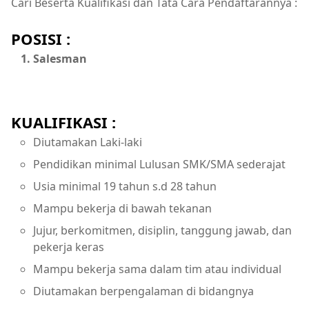
Cari Beserta Kualifikasi dan Tata Cara Pendaftarannya :
POSISI :
Salesman
KUALIFIKASI :
Diutamakan Laki-laki
Pendidikan minimal Lulusan SMK/SMA sederajat
Usia minimal 19 tahun s.d 28 tahun
Mampu bekerja di bawah tekanan
Jujur, berkomitmen, disiplin, tanggung jawab, dan
pekerja keras
Mampu bekerja sama dalam tim atau individual
Diutamakan berpengalaman di bidangnya