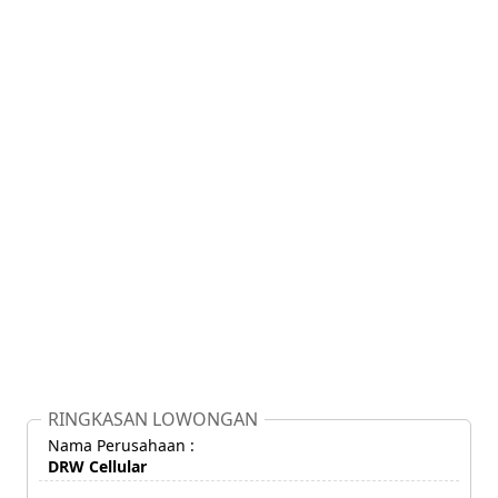
RINGKASAN LOWONGAN
Nama Perusahaan :
DRW Cellular