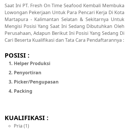
Saat Ini PT. Fresh On Time Seafood Kembali Membuka
Lowongan Pekerjaan Untuk Para Pencari Kerja Di Kota
Martapura - Kalimantan Selatan & Sekitarnya Untuk
Mengisi Posisi Yang Saat Ini Sedang Dibutuhkan Oleh
Perusahaan, Adapun Berikut Ini Posisi Yang Sedang Di
Cari Beserta Kualifikasi dan Tata Cara Pendaftarannya :
POSISI :
Helper Produksi
Penyortiran
Picker/Pengupasan
Packing
KUALIFIKASI :
Pria (1)