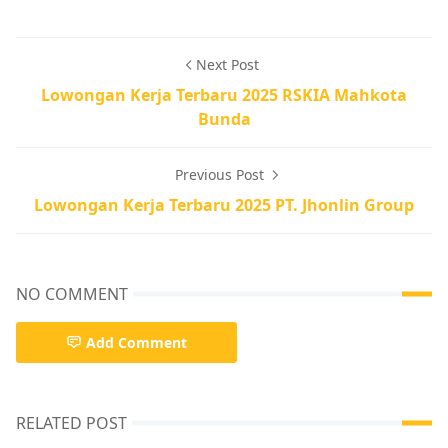
Next Post
Lowongan Kerja Terbaru 2025 RSKIA Mahkota
Bunda
Previous Post
Lowongan Kerja Terbaru 2025 PT. Jhonlin Group
NO COMMENT
Add Comment
RELATED POST