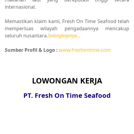
internasional.
Memastikan klaim kami, Fresh On Time Seafood telah
memperluas wilayah pengadaannya mencakup
seluruh nusantara.
Selengkapnya...
Sumber Profil & Logo :
www.freshontime.com
LOWONGAN KERJA
PT. Fresh On Time Seafood