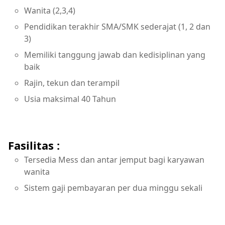
Wanita (2,3,4)
Pendidikan terakhir SMA/SMK sederajat (1, 2 dan
3)
Memiliki tanggung jawab dan kedisiplinan yang
baik
Rajin, tekun dan terampil
Usia maksimal 40 Tahun
Fasilitas :
Tersedia Mess dan antar jemput bagi karyawan
wanita
Sistem gaji pembayaran per dua minggu sekali