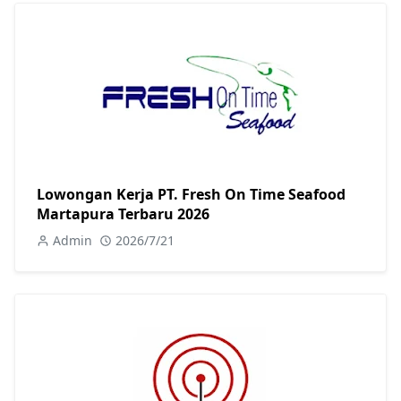
Lowongan Kerja PT. Fresh On Time Seafood
Martapura Terbaru 2026
Admin
2026/7/21