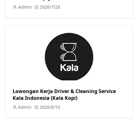
Admin
2026/7/28
Lowongan Kerja Driver & Cleaning Service
Kala Indonesia (Kala Kopi)
Admin
2026/8/10