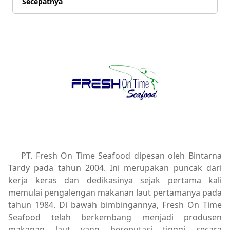
Secepatnya
PT. Fresh On Time Seafood dipesan oleh Bintarna
Tardy pada tahun 2004. Ini merupakan puncak dari
kerja keras dan dedikasinya sejak pertama kali
memulai pengalengan makanan laut pertamanya pada
tahun 1984. Di bawah bimbingannya, Fresh On Time
Seafood telah berkembang menjadi produsen
makanan laut yang bereputasi tinggi secara