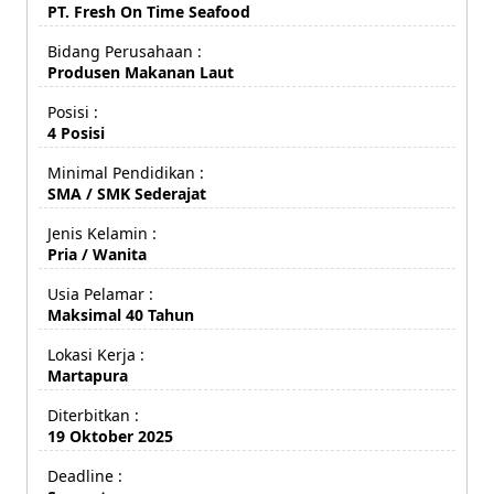
PT. Fresh On Time Seafood
Bidang Perusahaan :
Produsen Makanan Laut
Posisi :
4 Posisi
Minimal Pendidikan :
SMA / SMK Sederajat
Jenis Kelamin :
Pria / Wanita
Usia Pelamar :
Maksimal 40 Tahun
Lokasi Kerja :
Martapura
Diterbitkan :
19 Oktober 2025
Deadline :