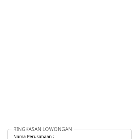
RINGKASAN LOWONGAN
Nama Perusahaan :