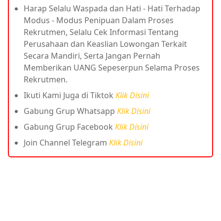
Harap Selalu Waspada dan Hati - Hati Terhadap
Modus - Modus Penipuan Dalam Proses
Rekrutmen, Selalu Cek Informasi Tentang
Perusahaan dan Keaslian Lowongan Terkait
Secara Mandiri, Serta Jangan Pernah
Memberikan UANG Sepeserpun Selama Proses
Rekrutmen.
Ikuti Kami Juga di Tiktok
Klik Disini
Gabung Grup Whatsapp
Klik Disini
Gabung Grup Facebook
Klik Disini
Join Channel Telegram
Klik Disini