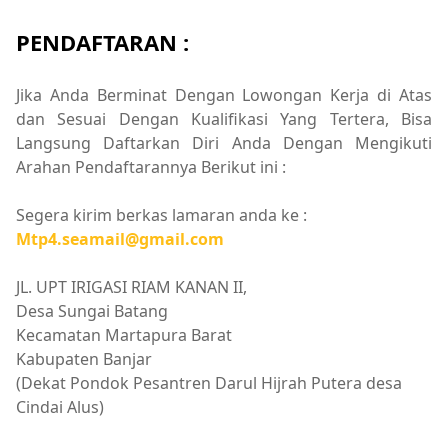
PENDAFTARAN :
Jika Anda Berminat Dengan Lowongan Kerja di Atas
dan Sesuai Dengan Kualifikasi Yang Tertera, Bisa
Langsung Daftarkan Diri Anda Dengan Mengikuti
Arahan Pendaftarannya Berikut ini :
Segera kirim berkas lamaran anda ke :
Mtp4.seamail@gmail.com
JL. UPT IRIGASI RIAM KANAN II,
Desa Sungai Batang
Kecamatan Martapura Barat
Kabupaten Banjar
(Dekat Pondok Pesantren Darul Hijrah Putera desa
Cindai Alus)