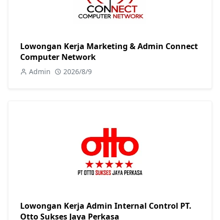
Lowongan Kerja Marketing & Admin Connect
Computer Network
Admin
2026/8/9
Lowongan Kerja Admin Internal Control PT.
Otto Sukses Jaya Perkasa