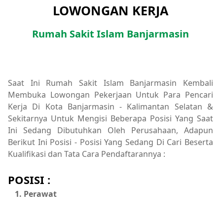
LOWONGAN KERJA
Rumah Sakit Islam Banjarmasin
Saat Ini Rumah Sakit Islam Banjarmasin Kembali
Membuka Lowongan Pekerjaan Untuk Para Pencari
Kerja Di Kota Banjarmasin - Kalimantan Selatan &
Sekitarnya Untuk Mengisi Beberapa Posisi Yang Saat
Ini Sedang Dibutuhkan Oleh Perusahaan, Adapun
Berikut Ini Posisi - Posisi Yang Sedang Di Cari Beserta
Kualifikasi dan Tata Cara Pendaftarannya :
POSISI :
Perawat