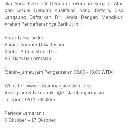
Jika Anda Berminat Dengan Lowongan Kerja di Atas
dan Sesuai Dengan Kualifikasi Yang Tertera, Bisa
Langsung Daftarkan Diri Anda Dengan Mengikuti
Arahan Pendaftarannya Berikut ini :
Antar Lamaran ke :
Bagian Sumber Daya Insani
Kantor Administrasi Lt. 2
RS Islam Banjarmasin
(Senin–Jumat, Jam Pengantaran 09.00 - 16.00 WITA)
Website : www.rsislambanjarmasin.com
Instagram & Facebook : @rsislambanjarmasin
Telepon : 0511-3354896
Periode Lamaran :
9 Oktober – 17 Oktober