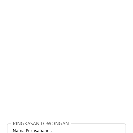
RINGKASAN LOWONGAN
Nama Perusahaan :