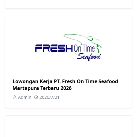
Lowongan Kerja PT. Fresh On Time Seafood
Martapura Terbaru 2026
Admin
2026/7/21