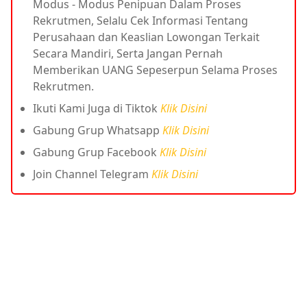
Modus - Modus Penipuan Dalam Proses
Rekrutmen, Selalu Cek Informasi Tentang
Perusahaan dan Keaslian Lowongan Terkait
Secara Mandiri, Serta Jangan Pernah
Memberikan UANG Sepeserpun Selama Proses
Rekrutmen.
Ikuti Kami Juga di Tiktok
Klik Disini
Gabung Grup Whatsapp
Klik Disini
Gabung Grup Facebook
Klik Disini
Join Channel Telegram
Klik Disini