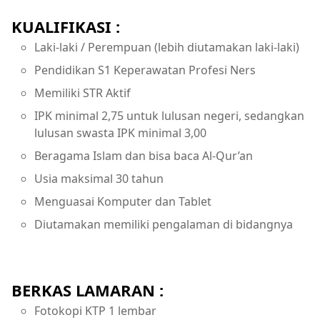
KUALIFIKASI :
Laki-laki / Perempuan (lebih diutamakan laki-laki)
Pendidikan S1 Keperawatan Profesi Ners
Memiliki STR Aktif
IPK minimal 2,75 untuk lulusan negeri, sedangkan
lulusan swasta IPK minimal 3,00
Beragama Islam dan bisa baca Al-Qur’an
Usia maksimal 30 tahun
Menguasai Komputer dan Tablet
Diutamakan memiliki pengalaman di bidangnya
BERKAS LAMARAN :
Fotokopi KTP 1 lembar