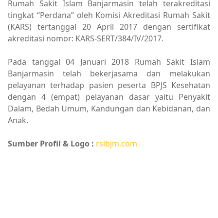
Rumah Sakit Islam Banjarmasin telah terakreditasi
tingkat “Perdana” oleh Komisi Akreditasi Rumah Sakit
(KARS) tertanggal 20 April 2017 dengan sertifikat
akreditasi nomor: KARS-SERT/384/IV/2017.
Pada tanggal 04 Januari 2018 Rumah Sakit Islam
Banjarmasin telah bekerjasama dan melakukan
pelayanan terhadap pasien peserta BPJS Kesehatan
dengan 4 (empat) pelayanan dasar yaitu Penyakit
Dalam, Bedah Umum, Kandungan dan Kebidanan, dan
Anak.
Sumber Profil & Logo :
rsibjm.com