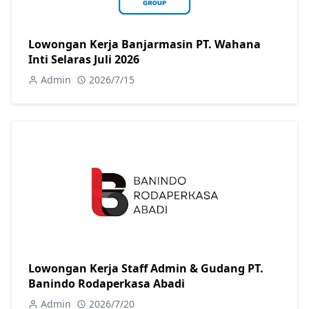
Lowongan Kerja Banjarmasin PT. Wahana
Inti Selaras Juli 2026
Admin
2026/7/15
Lowongan Kerja Staff Admin & Gudang PT.
Banindo Rodaperkasa Abadi
Admin
2026/7/20