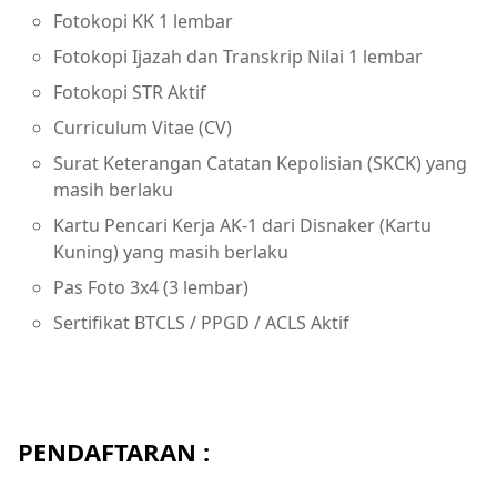
Fotokopi KK 1 lembar
Fotokopi Ijazah dan Transkrip Nilai 1 lembar
Fotokopi STR Aktif
Curriculum Vitae (CV)
Surat Keterangan Catatan Kepolisian (SKCK) yang
masih berlaku
Kartu Pencari Kerja AK-1 dari Disnaker (Kartu
Kuning) yang masih berlaku
Pas Foto 3x4 (3 lembar)
Sertifikat BTCLS / PPGD / ACLS Aktif
PENDAFTARAN :