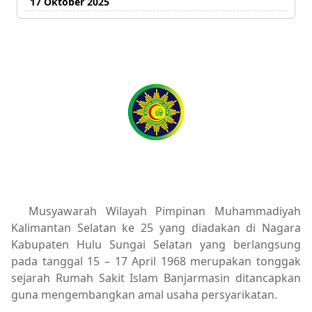
17 Oktober 2025
Musyawarah Wilayah Pimpinan Muhammadiyah
Kalimantan Selatan ke 25 yang diadakan di Nagara
Kabupaten Hulu Sungai Selatan yang berlangsung
pada tanggal 15 – 17 April 1968 merupakan tonggak
sejarah Rumah Sakit Islam Banjarmasin ditancapkan
guna mengembangkan amal usaha persyarikatan.