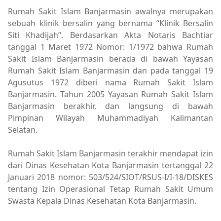
Rumah Sakit Islam Banjarmasin awalnya merupakan
sebuah klinik bersalin yang bernama “Klinik Bersalin
Siti Khadijah”. Berdasarkan Akta Notaris Bachtiar
tanggal 1 Maret 1972 Nomor: 1/1972 bahwa Rumah
Sakit Islam Banjarmasin berada di bawah Yayasan
Rumah Sakit Islam Banjarmasin dan pada tanggal 19
Agusutus 1972 diberi nama Rumah Sakit Islam
Banjarmasin. Tahun 2005 Yayasan Rumah Sakit Islam
Banjarmasin berakhir, dan langsung di bawah
Pimpinan Wilayah Muhammadiyah Kalimantan
Selatan.
Rumah Sakit Islam Banjarmasin terakhir mendapat izin
dari Dinas Kesehatan Kota Banjarmasin tertanggal 22
Januari 2018 nomor: 503/524/SIOT/RSUS-I/I-18/DISKES
tentang Izin Operasional Tetap Rumah Sakit Umum
Swasta Kepala Dinas Kesehatan Kota Banjarmasin.