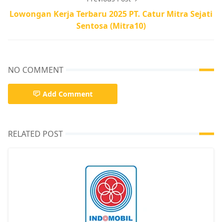
Lowongan Kerja Terbaru 2025 PT. Catur Mitra Sejati
Sentosa (Mitra10)
NO COMMENT
Add Comment
RELATED POST