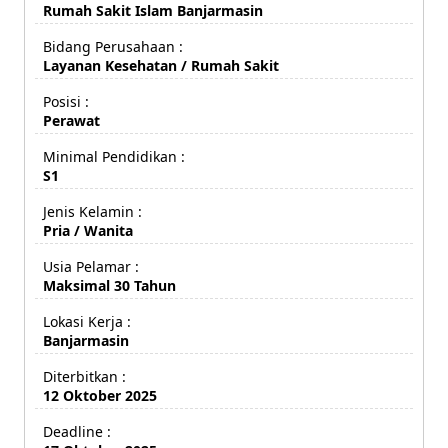
Rumah Sakit Islam Banjarmasin
Bidang Perusahaan :
Layanan Kesehatan / Rumah Sakit
Posisi :
Perawat
Minimal Pendidikan :
S1
Jenis Kelamin :
Pria / Wanita
Usia Pelamar :
Maksimal 30 Tahun
Lokasi Kerja :
Banjarmasin
Diterbitkan :
12 Oktober 2025
Deadline :