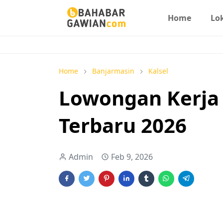
Home
Lo
Home
Banjarmasin
Kalsel
Lowongan Kerja 
Terbaru 2026
Admin
Feb 9, 2026