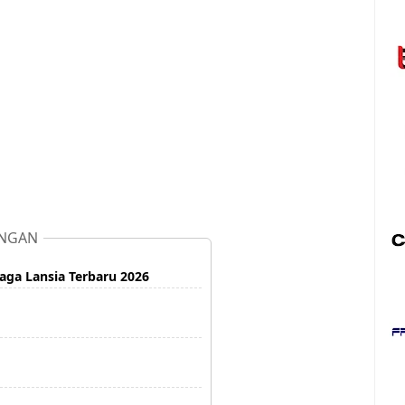
NGAN
aga Lansia Terbaru 2026