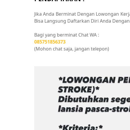
Jika Anda Berminat Dengan Lowongan Kerja 
Bisa Langsung Daftarkan Diri Anda Dengan 
Bagi yang berminat Chat WA :
085751856373
(Mohon chat saja, jangan telepon)