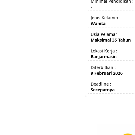
Minimal Pendidikan :
-
Jenis Kelamin :
Wanita
Usia Pelamar :
Maksimal 35 Tahun
Lokasi Kerja :
Banjarmasin
Diterbitkan :
9 Februari 2026
Deadline :
Secepatnya