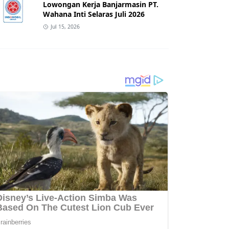
Lowongan Kerja Banjarmasin PT.
Wahana Inti Selaras Juli 2026
Jul 15, 2026