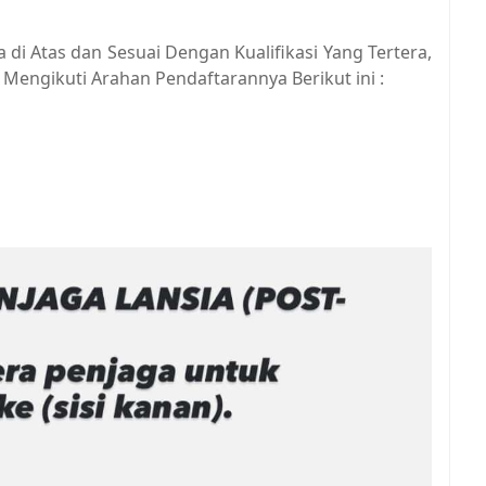
di Atas dan Sesuai Dengan Kualifikasi Yang Tertera,
Mengikuti Arahan Pendaftarannya Berikut ini :