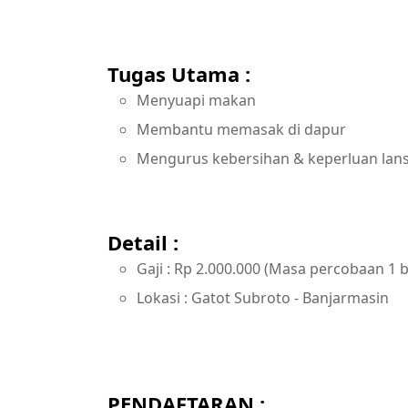
Tugas Utama :
Menyuapi makan
Membantu memasak di dapur
Mengurus kebersihan & keperluan lans
Detail :
Gaji : Rp 2.000.000 (Masa percobaan 1 
Lokasi : Gatot Subroto - Banjarmasin
PENDAFTARAN :