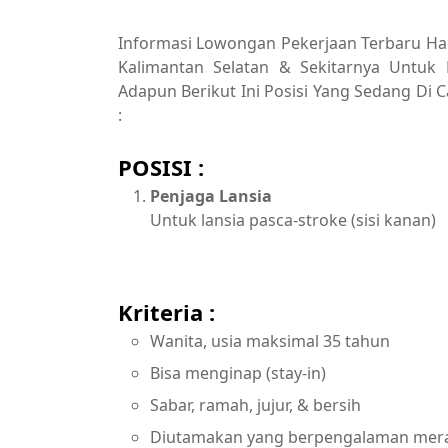
Informasi Lowongan Pekerjaan Terbaru Hari
Kalimantan Selatan & Sekitarnya Untuk 
Adapun Berikut Ini Posisi Yang Sedang Di C
:
POSISI :
Penjaga Lansia
Untuk lansia pasca-stroke (sisi kanan)
Kriteria :
Wanita, usia maksimal 35 tahun
Bisa menginap (stay-in)
Sabar, ramah, jujur, & bersih
Diutamakan yang berpengalaman mera