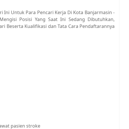
 Ini Untuk Para Pencari Kerja Di Kota Banjarmasin -
Mengisi Posisi Yang Saat Ini Sedang Dibutuhkan,
ari Beserta Kualifikasi dan Tata Cara Pendaftarannya
wat pasien stroke