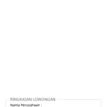
RINGKASAN LOWONGAN
Nama Perusahaan :