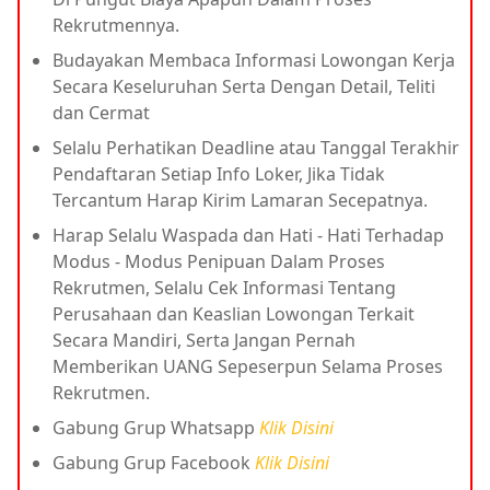
Rekrutmennya.
Budayakan Membaca Informasi Lowongan Kerja
Secara Keseluruhan Serta Dengan Detail, Teliti
dan Cermat
Selalu Perhatikan Deadline atau Tanggal Terakhir
Pendaftaran Setiap Info Loker, Jika Tidak
Tercantum Harap Kirim Lamaran Secepatnya.
Harap Selalu Waspada dan Hati - Hati Terhadap
Modus - Modus Penipuan Dalam Proses
Rekrutmen, Selalu Cek Informasi Tentang
Perusahaan dan Keaslian Lowongan Terkait
Secara Mandiri, Serta Jangan Pernah
Memberikan UANG Sepeserpun Selama Proses
Rekrutmen.
Gabung Grup Whatsapp
Klik Disini
Gabung Grup Facebook
Klik Disini