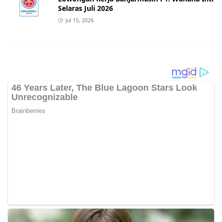
Selaras Juli 2026
Jul 15, 2026