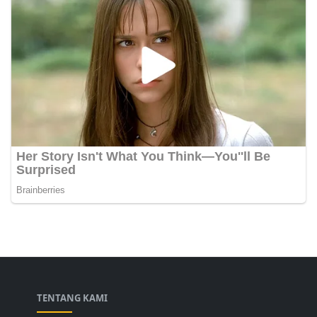
TENTANG KAMI