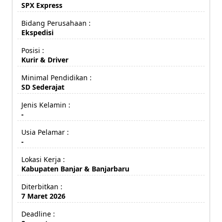
SPX Express
Bidang Perusahaan :
Ekspedisi
Posisi :
Kurir & Driver
Minimal Pendidikan :
SD Sederajat
Jenis Kelamin :
-
Usia Pelamar :
-
Lokasi Kerja :
Kabupaten Banjar & Banjarbaru
Diterbitkan :
7 Maret 2026
Deadline :