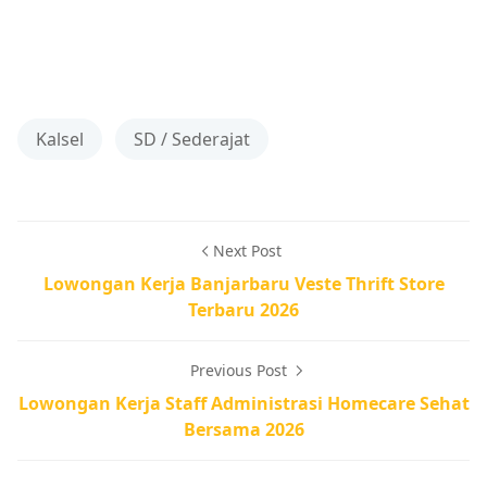
Kalsel
SD / Sederajat
Next Post
Lowongan Kerja Banjarbaru Veste Thrift Store
Terbaru 2026
Previous Post
Lowongan Kerja Staff Administrasi Homecare Sehat
Bersama 2026