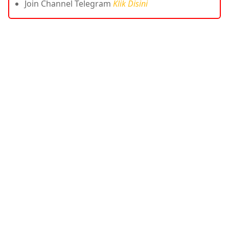
Join Channel Telegram
Klik Disini