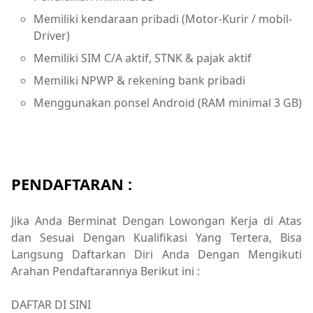
Memiliki kendaraan pribadi (Motor-Kurir / mobil-
Driver)
Memiliki SIM C/A aktif, STNK & pajak aktif
Memiliki NPWP & rekening bank pribadi
Menggunakan ponsel Android (RAM minimal 3 GB)
PENDAFTARAN :
Jika Anda Berminat Dengan Lowongan Kerja di Atas
dan Sesuai Dengan Kualifikasi Yang Tertera, Bisa
Langsung Daftarkan Diri Anda Dengan Mengikuti
Arahan Pendaftarannya Berikut ini :
DAFTAR DI SINI