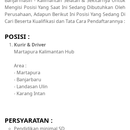
Banjarmasin - Kalimantan Selatan & Sekitarnya Untuk
Mengisi Posisi Yang Saat Ini Sedang Dibutuhkan Oleh
Perusahaan, Adapun Berikut Ini Posisi Yang Sedang Di
Cari Beserta Kualifikasi dan Tata Cara Pendaftarannya :
POSISI :
Kurir & Driver
Martapura Kalimantan Hub
Area :
- Martapura
- Banjarbaru
- Landasan Ulin
- Karang Intan
PERSYARATAN :
Pendidikan minimal SD