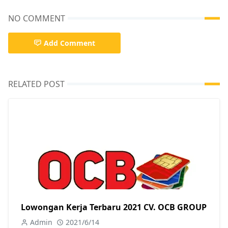
NO COMMENT
Add Comment
RELATED POST
Lowongan Kerja Terbaru 2021 CV. OCB GROUP
Admin
2021/6/14