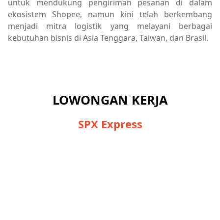
untuk mendukung pengiriman pesanan di dalam
ekosistem Shopee, namun kini telah berkembang
menjadi mitra logistik yang melayani berbagai
kebutuhan bisnis di Asia Tenggara, Taiwan, dan Brasil.
LOWONGAN KERJA
SPX Express