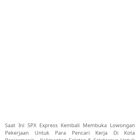
Saat Ini SPX Express Kembali Membuka Lowongan
Pekerjaan Untuk Para Pencari Kerja Di Kota