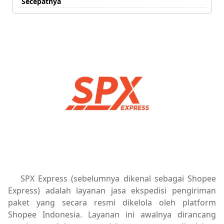
Secepatnya
SPX Express (sebelumnya dikenal sebagai Shopee
Express) adalah layanan jasa ekspedisi pengiriman
paket yang secara resmi dikelola oleh platform
Shopee Indonesia. Layanan ini awalnya dirancang