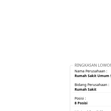
RINGKASAN LOWO
Nama Perusahaan :
Rumah Sakit Umum S
Bidang Perusahaan :
Rumah Sakit
Posisi :
8 Posisi