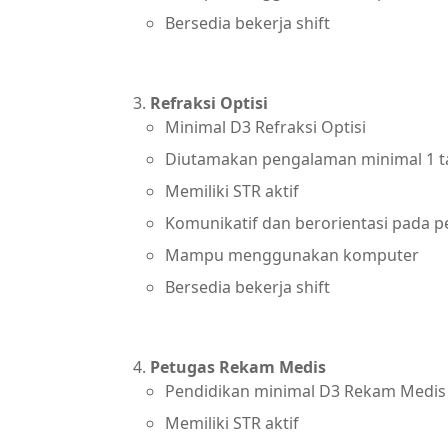
Bersedia bekerja shift
Refraksi Optisi
Minimal D3 Refraksi Optisi
Diutamakan pengalaman minimal 1 
Memiliki STR aktif
Komunikatif dan berorientasi pada p
Mampu menggunakan komputer
Bersedia bekerja shift
Petugas Rekam Medis
Pendidikan minimal D3 Rekam Medis (
Memiliki STR aktif