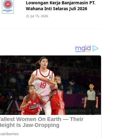
Lowongan Kerja Banjarmasin PT.
Wahana Inti Selaras Juli 2026
Jul 15, 2026