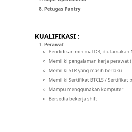
Petugas Pantry
KUALIFIKASI :
Perawat
Pendidikan minimal D3, diutamakan 
Memiliki pengalaman kerja perawat (
Memiliki STR yang masih berlaku
Memiliki Sertifikat BTCLS / Sertifikat
Mampu menggunakan komputer
Bersedia bekerja shift