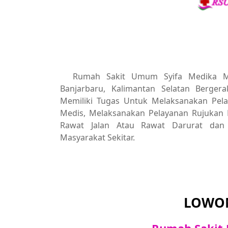
Rumah Sakit Umum Syifa Medika Me
Banjarbaru, Kalimantan Selatan Berge
Memiliki Tugas Untuk Melaksanakan Pel
Medis, Melaksanakan Pelayanan Rujukan 
Rawat Jalan Atau Rawat Darurat dan
Masyarakat Sekitar.
LOWON