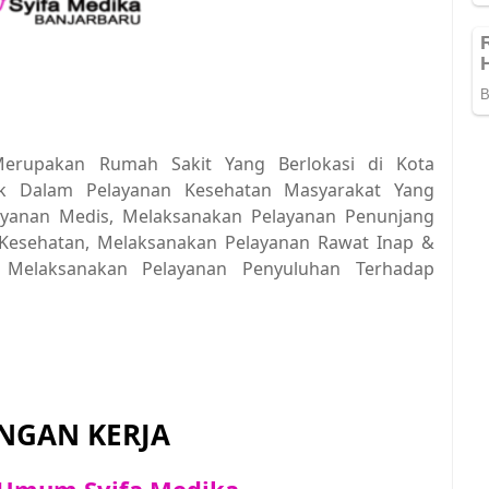
rupakan Rumah Sakit Yang Berlokasi di Kota
rak Dalam Pelayanan Kesehatan Masyarakat Yang
ayanan Medis, Melaksanakan Pelayanan Penunjang
Kesehatan, Melaksanakan Pelayanan Rawat Inap &
 Melaksanakan Pelayanan Penyuluhan Terhadap
GAN KERJA