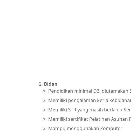
Bidan
Pendidikan minimal D3, diutamakan 
Memiliki pengalaman kerja kebidanan
Memiliki STR yang masih berlalu / Se
Memiliki sertifikat Pelatihan Asuhan
Mampu menggunakan komputer