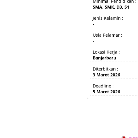
Minimal Pendidikan :
SMA, SMK, D3, S1
Jenis Kelamin :
-
Usia Pelamar :
-
Lokasi Kerja :
Banjarbaru
Diterbitkan :
3 Maret 2026
Deadline :
5 Maret 2026