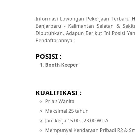
Informasi Lowongan Pekerjaan Terbaru Ha
Banjarbaru - Kalimantan Selatan & Seki
Dibutuhkan, Adapun Berikut Ini Posisi Yan
Pendaftarannya :
POSISI :
Booth Keeper
KUALIFIKASI :
Pria / Wanita
Maksimal 25 tahun
Jam kerja 15.00 - 23.00 WITA
Mempunyai Kendaraan Pribadi R2 & S