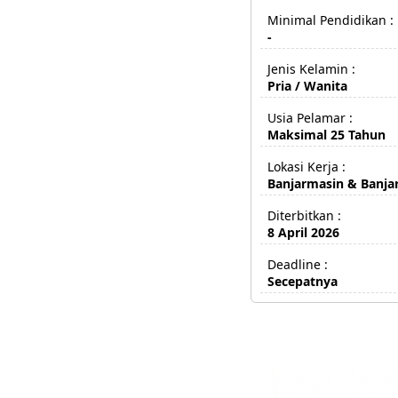
Minimal Pendidikan :
-
Jenis Kelamin :
Pria / Wanita
Usia Pelamar :
Maksimal 25 Tahun
Lokasi Kerja :
Banjarmasin & Banja
Diterbitkan :
8 April 2026
Deadline :
Secepatnya