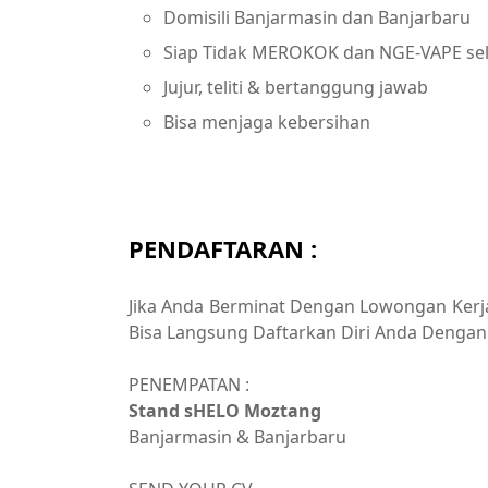
Domisili Banjarmasin dan Banjarbaru
Siap Tidak MEROKOK dan NGE-VAPE sel
Jujur, teliti & bertanggung jawab
Bisa menjaga kebersihan
PENDAFTARAN :
Jika Anda Berminat Dengan Lowongan Kerja 
Bisa Langsung Daftarkan Diri Anda Dengan 
PENEMPATAN :
Stand sHELO Moztang
Banjarmasin & Banjarbaru