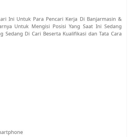
ri Ini Untuk Para Pencari Kerja Di Banjarmasin &
tarnya Untuk Mengisi Posisi Yang Saat Ini Sedang
g Sedang Di Cari Beserta Kualifikasi dan Tata Cara
martphone