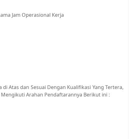
ama Jam Operasional Kerja
di Atas dan Sesuai Dengan Kualifikasi Yang Tertera,
Mengikuti Arahan Pendaftarannya Berikut ini :