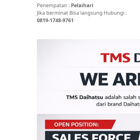
Penempatan :
Pelaihari
Jika berminat Bisa langsung Hubungi :
0819-1748-9761