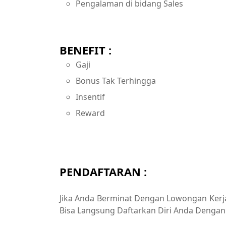
Pengalaman di bidang Sales
BENEFIT :
Gaji
Bonus Tak Terhingga
Insentif
Reward
PENDAFTARAN :
Jika Anda Berminat Dengan Lowongan Kerja 
Bisa Langsung Daftarkan Diri Anda Dengan 