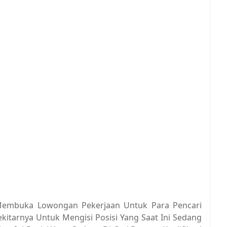
li Membuka Lowongan Pekerjaan Untuk Para Pencari
Sekitarnya Untuk Mengisi Posisi Yang Saat Ini Sedang