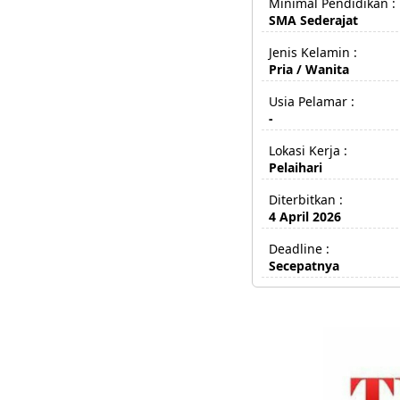
Minimal Pendidikan :
SMA Sederajat
Jenis Kelamin :
Pria / Wanita
Usia Pelamar :
-
Lokasi Kerja :
Pelaihari
Diterbitkan :
4 April 2026
Deadline :
Secepatnya