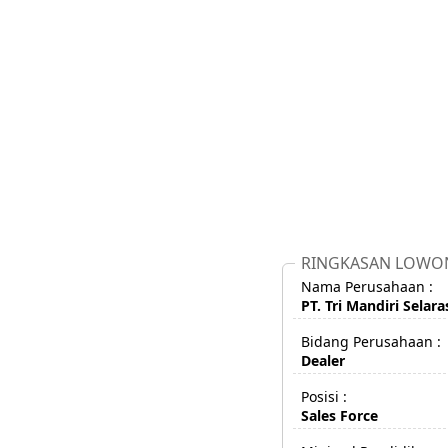
RINGKASAN LOWO
Nama Perusahaan :
PT. Tri Mandiri Selara
Bidang Perusahaan :
Dealer
Posisi :
Sales Force