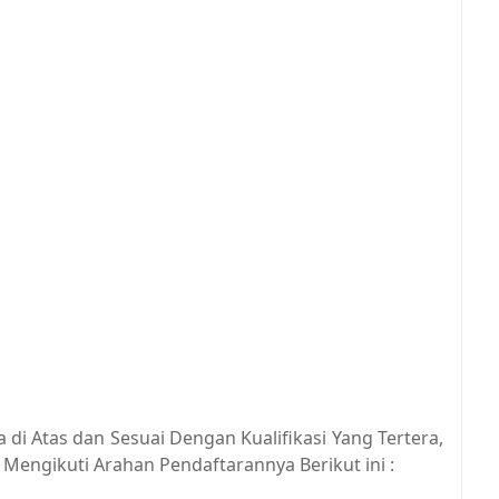
di Atas dan Sesuai Dengan Kualifikasi Yang Tertera,
Mengikuti Arahan Pendaftarannya Berikut ini :