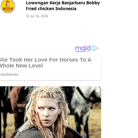
Lowongan Kerja Banjarbaru Bobby
Fried chicken Indonesia
Jul 16, 2026