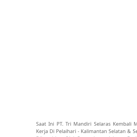
Saat Ini PT. Tri Mandiri Selaras Kemba
Kerja Di Pelaihari - Kalimantan Selatan & 