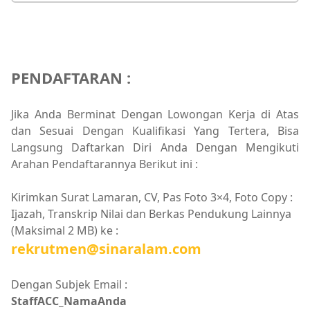
PENDAFTARAN :
Jika Anda Berminat Dengan Lowongan Kerja di Atas
dan Sesuai Dengan Kualifikasi Yang Tertera, Bisa
Langsung Daftarkan Diri Anda Dengan Mengikuti
Arahan Pendaftarannya Berikut ini :
Kirimkan Surat Lamaran, CV, Pas Foto 3×4, Foto Copy :
Ijazah, Transkrip Nilai dan Berkas Pendukung Lainnya
(Maksimal 2 MB) ke :
rekrutmen@sinaralam.com
Dengan Subjek Email :
StaffACC_NamaAnda