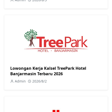
Lowongan Kerja Kalsel TreePark Hotel
Banjarmasin Terbaru 2026
Admin
2026/8/2