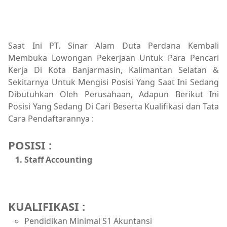
Saat Ini PT. Sinar Alam Duta Perdana Kembali
Membuka Lowongan Pekerjaan Untuk Para Pencari
Kerja Di Kota Banjarmasin, Kalimantan Selatan &
Sekitarnya Untuk Mengisi Posisi Yang Saat Ini Sedang
Dibutuhkan Oleh Perusahaan, Adapun Berikut Ini
Posisi Yang Sedang Di Cari Beserta Kualifikasi dan Tata
Cara Pendaftarannya :
POSISI :
Staff Accounting
KUALIFIKASI :
Pendidikan Minimal S1 Akuntansi