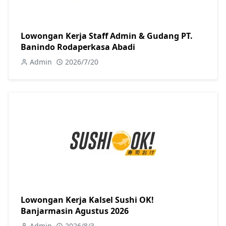
Lowongan Kerja Staff Admin & Gudang PT.
Banindo Rodaperkasa Abadi
Admin
2026/7/20
Lowongan Kerja Kalsel Sushi OK!
Banjarmasin Agustus 2026
Admin
2026/8/3