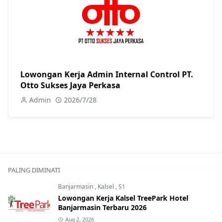
Lowongan Kerja Admin Internal Control PT.
Otto Sukses Jaya Perkasa
Admin
2026/7/28
PALING DIMINATI
Banjarmasin
,
Kalsel
,
S1
Lowongan Kerja Kalsel TreePark Hotel
Banjarmasin Terbaru 2026
Aug 2, 2026