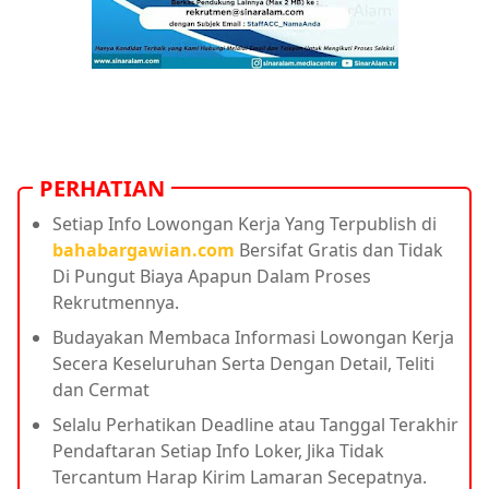
PERHATIAN
Setiap Info Lowongan Kerja Yang Terpublish di
bahabargawian.com
Bersifat Gratis dan Tidak
Di Pungut Biaya Apapun Dalam Proses
Rekrutmennya.
Budayakan Membaca Informasi Lowongan Kerja
Secera Keseluruhan Serta Dengan Detail, Teliti
dan Cermat
Selalu Perhatikan Deadline atau Tanggal Terakhir
Pendaftaran Setiap Info Loker, Jika Tidak
Tercantum Harap Kirim Lamaran Secepatnya.