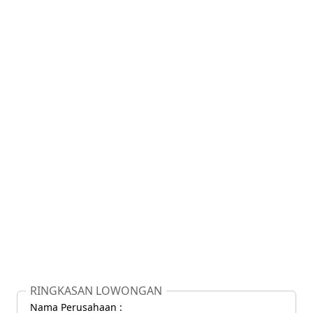
RINGKASAN LOWONGAN
Nama Perusahaan :