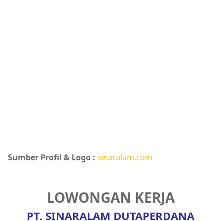
Sumber Profil & Logo :
sinaralam.com
LOWONGAN KERJA
PT. SINARALAM DUTAPERDANA