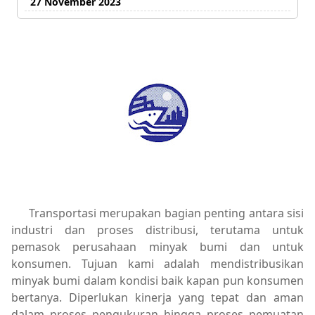
27 November 2023
Transportasi merupakan bagian penting antara sisi
industri dan proses distribusi, terutama untuk
pemasok perusahaan minyak bumi dan untuk
konsumen. Tujuan kami adalah mendistribusikan
minyak bumi dalam kondisi baik kapan pun konsumen
bertanya. Diperlukan kinerja yang tepat dan aman
dalam proses pengukuran hingga proses pemuatan