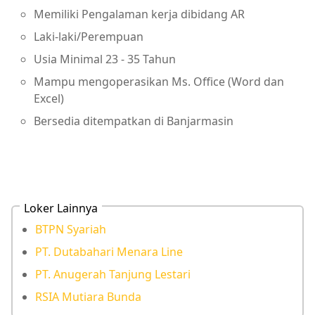
Memiliki Pengalaman kerja dibidang AR
Laki-laki/Perempuan
Usia Minimal 23 - 35 Tahun
Mampu mengoperasikan Ms. Office (Word dan
Excel)
Bersedia ditempatkan di Banjarmasin
Loker Lainnya
BTPN Syariah
PT. Dutabahari Menara Line
PT. Anugerah Tanjung Lestari
RSIA Mutiara Bunda