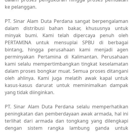
ke pelanggan.
PT. Sinar Alam Duta Perdana sangat berpengalaman
dalam distribusi bahan bakar, khususnya untuk
minyak bumi. Kami telah dipercaya penuh oleh
PERTAMINA untuk mensuplai SPBU di berbagai
bintang, hingga perusahaan kami menjadi agen
perminyakan Pertamina di Kalimantan. Perusahaan
kami selalu mempertimbangkan tingkat keselamatan
dalam proses bongkar muat. Semua proses ditangani
oleh ahlinya. Kami juga melatih awak kapal untuk
kasus-kasus darurat untuk meminimalkan dampak
yang tidak diinginkan.
PT. Sinar Alam Duta Perdana selalu memperhatikan
peningkatan dan pemberdayaan awak armada, hal ini
terlihat dari armada dan tongkang yang dilengkapi
dengan sistem rangka lambung ganda untuk