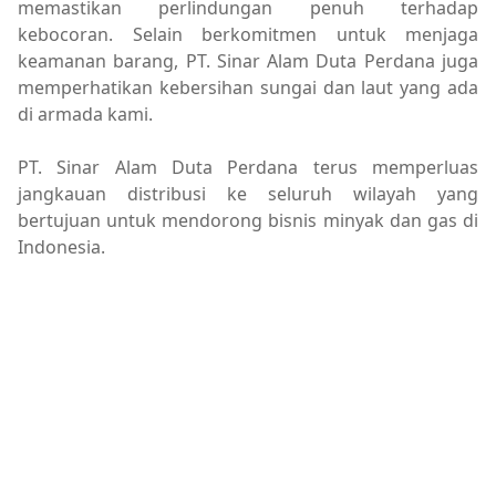
memastikan perlindungan penuh terhadap
kebocoran. Selain berkomitmen untuk menjaga
keamanan barang, PT. Sinar Alam Duta Perdana juga
memperhatikan kebersihan sungai dan laut yang ada
di armada kami.
PT. Sinar Alam Duta Perdana terus memperluas
jangkauan distribusi ke seluruh wilayah yang
bertujuan untuk mendorong bisnis minyak dan gas di
Indonesia.