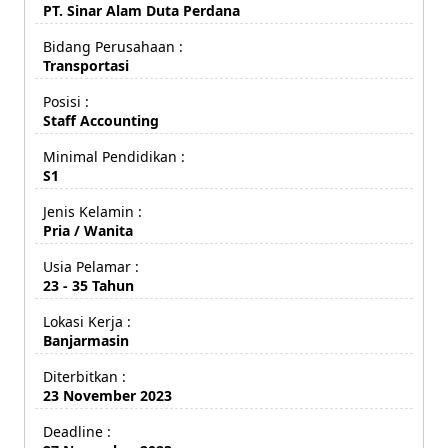
PT. Sinar Alam Duta Perdana
Bidang Perusahaan :
Transportasi
Posisi :
Staff Accounting
Minimal Pendidikan :
S1
Jenis Kelamin :
Pria / Wanita
Usia Pelamar :
23 - 35 Tahun
Lokasi Kerja :
Banjarmasin
Diterbitkan :
23 November 2023
Deadline :