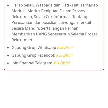
Harap Selalu Waspada dan Hati - Hati Terhadap
Modus - Modus Penipuan Dalam Proses
Rekrutmen, Selalu Cek Informasi Tentang
Perusahaan dan Keaslian Lowongan Terkait
Secara Mandiri, Serta Jangan Pernah
Memberikan UANG Sepeserpun Selama Proses
Rekrutmen.
Gabung Grup Whatsapp
Klik Disini
Gabung Grup Facebook
Klik Disini
Join Channel Telegram
Klik Disini