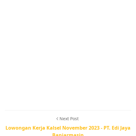
Next Post
Lowongan Kerja Kalsel November 2023 - PT. Edi Jaya
Banjarmasin