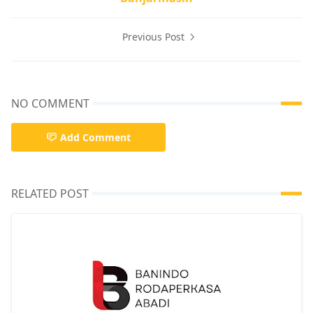
Previous Post
NO COMMENT
Add Comment
RELATED POST