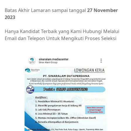
Batas Akhir Lamaran sampai tanggal
27 November
2023
Hanya Kandidat Terbaik yang Kami Hubungi Melalui
Email dan Telepon Untuk Mengikuti Proses Seleksi