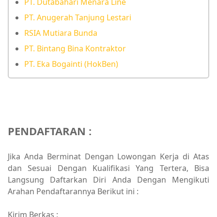
PT. Dutabahari Menara Line
PT. Anugerah Tanjung Lestari
RSIA Mutiara Bunda
PT. Bintang Bina Kontraktor
PT. Eka Bogainti (HokBen)
PENDAFTARAN :
Jika Anda Berminat Dengan Lowongan Kerja di Atas
dan Sesuai Dengan Kualifikasi Yang Tertera, Bisa
Langsung Daftarkan Diri Anda Dengan Mengikuti
Arahan Pendaftarannya Berikut ini :
Kirim Berkas :