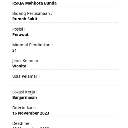
RSKIA Mahkota Bunda
Bidang Perusahaan :
Rumah Sakit
Posisi :
Perawat
Minimal Pendidikan :
S1
Jenis Kelamin :
Wanita
Usia Pelamar :
-
Lokasi Kerja :
Banjarmasin
Diterbitkan :
16 November 2023
Deadline :