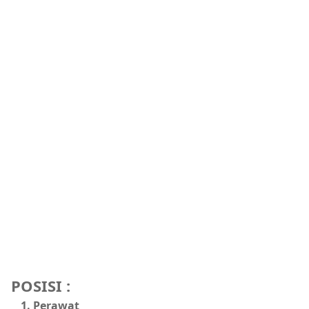
POSISI :
Perawat