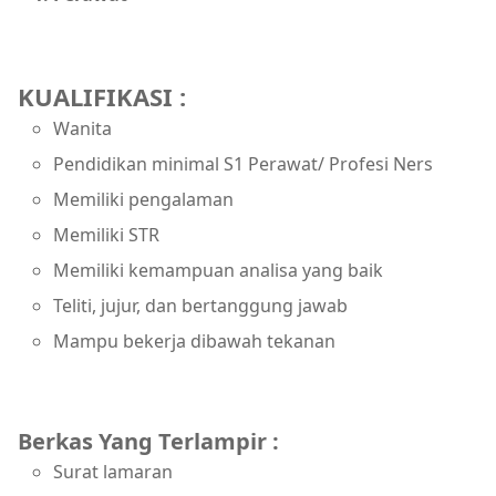
KUALIFIKASI :
Wanita
Pendidikan minimal S1 Perawat/ Profesi Ners
Memiliki pengalaman
Memiliki STR
Memiliki kemampuan analisa yang baik
Teliti, jujur, dan bertanggung jawab
Mampu bekerja dibawah tekanan
Berkas Yang Terlampir :
Surat lamaran