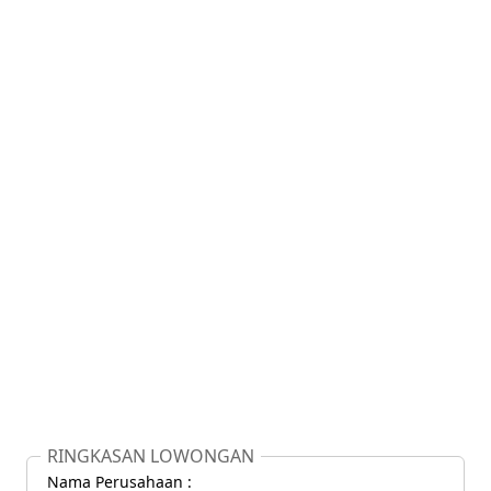
RINGKASAN LOWONGAN
Nama Perusahaan :