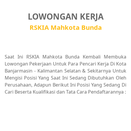
LOWONGAN KERJA
RSKIA Mahkota Bunda
Saat Ini RSKIA Mahkota Bunda Kembali Membuka
Lowongan Pekerjaan Untuk Para Pencari Kerja Di Kota
Banjarmasin - Kalimantan Selatan & Sekitarnya Untuk
Mengisi Posisi Yang Saat Ini Sedang Dibutuhkan Oleh
Perusahaan, Adapun Berikut Ini Posisi Yang Sedang Di
Cari Beserta Kualifikasi dan Tata Cara Pendaftarannya :