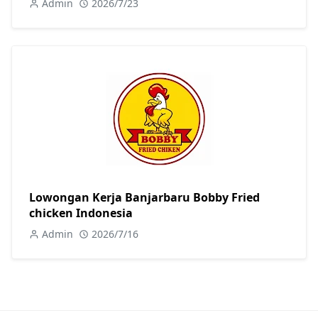
Admin
2026/7/23
Lowongan Kerja Banjarbaru Bobby Fried
chicken Indonesia
Admin
2026/7/16