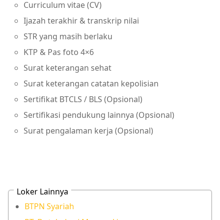
Curriculum vitae (CV)
Ijazah terakhir & transkrip nilai
STR yang masih berlaku
KTP & Pas foto 4×6
Surat keterangan sehat
Surat keterangan catatan kepolisian
Sertifikat BTCLS / BLS (Opsional)
Sertifikasi pendukung lainnya (Opsional)
Surat pengalaman kerja (Opsional)
Loker Lainnya
BTPN Syariah