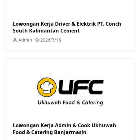
Lowongan Kerja Driver & Elektrik PT. Conch
South Kalimantan Cement
Admin
2026/7/16
Lowongan Kerja Admin & Cook Ukhuwah
Food & Catering Banjarmasin