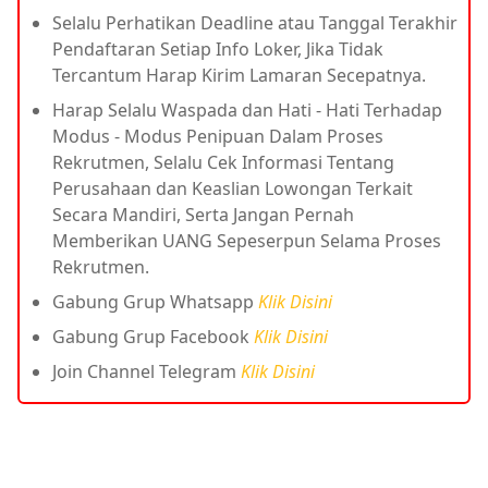
Selalu Perhatikan Deadline atau Tanggal Terakhir
Pendaftaran Setiap Info Loker, Jika Tidak
Tercantum Harap Kirim Lamaran Secepatnya.
Harap Selalu Waspada dan Hati - Hati Terhadap
Modus - Modus Penipuan Dalam Proses
Rekrutmen, Selalu Cek Informasi Tentang
Perusahaan dan Keaslian Lowongan Terkait
Secara Mandiri, Serta Jangan Pernah
Memberikan UANG Sepeserpun Selama Proses
Rekrutmen.
Gabung Grup Whatsapp
Klik Disini
Gabung Grup Facebook
Klik Disini
Join Channel Telegram
Klik Disini