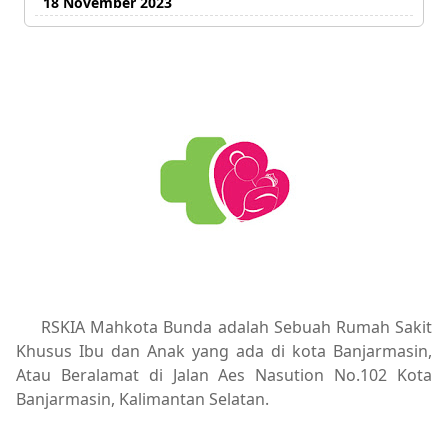
18 November 2023
RSKIA Mahkota Bunda adalah Sebuah Rumah Sakit
Khusus Ibu dan Anak yang ada di kota Banjarmasin,
Atau Beralamat di Jalan Aes Nasution No.102 Kota
Banjarmasin, Kalimantan Selatan.