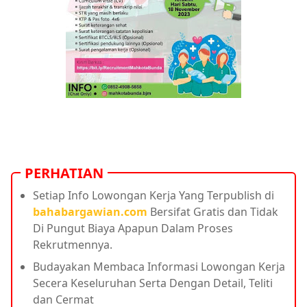
PERHATIAN
Setiap Info Lowongan Kerja Yang Terpublish di
bahabargawian.com
Bersifat Gratis dan Tidak
Di Pungut Biaya Apapun Dalam Proses
Rekrutmennya.
Budayakan Membaca Informasi Lowongan Kerja
Secera Keseluruhan Serta Dengan Detail, Teliti
dan Cermat