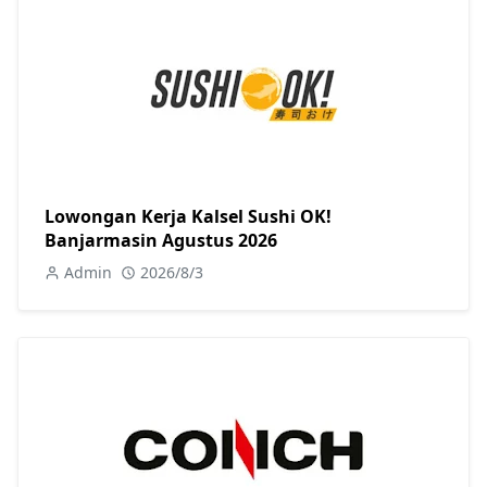
Lowongan Kerja Kalsel Sushi OK!
Banjarmasin Agustus 2026
Admin
2026/8/3