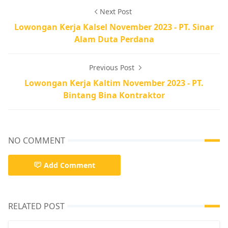
Next Post
Lowongan Kerja Kalsel November 2023 - PT. Sinar
Alam Duta Perdana
Previous Post
Lowongan Kerja Kaltim November 2023 - PT.
Bintang Bina Kontraktor
NO COMMENT
Add Comment
RELATED POST