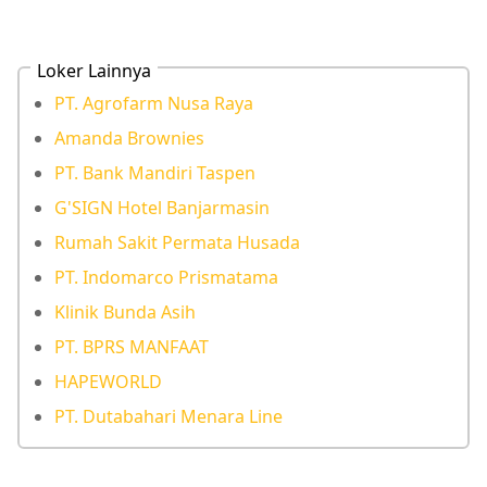
Loker Lainnya
PT. Agrofarm Nusa Raya
Amanda Brownies
PT. Bank Mandiri Taspen
G'SIGN Hotel Banjarmasin
Rumah Sakit Permata Husada
PT. Indomarco Prismatama
Klinik Bunda Asih
PT. BPRS MANFAAT
HAPEWORLD
PT. Dutabahari Menara Line