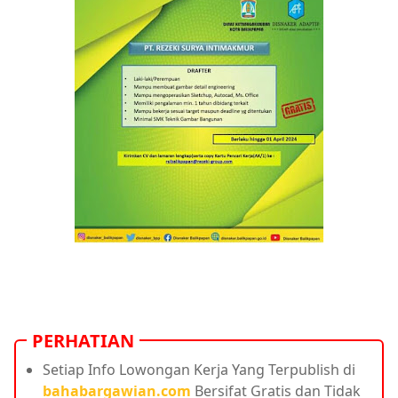
PERHATIAN
Setiap Info Lowongan Kerja Yang Terpublish di
bahabargawian.com
Bersifat Gratis dan Tidak