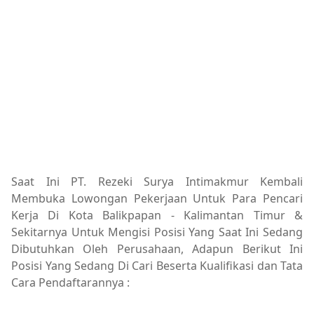
Saat Ini PT. Rezeki Surya Intimakmur Kembali
Membuka Lowongan Pekerjaan Untuk Para Pencari
Kerja Di Kota Balikpapan - Kalimantan Timur &
Sekitarnya Untuk Mengisi Posisi Yang Saat Ini Sedang
Dibutuhkan Oleh Perusahaan, Adapun Berikut Ini
Posisi Yang Sedang Di Cari Beserta Kualifikasi dan Tata
Cara Pendaftarannya :