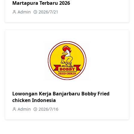
Martapura Terbaru 2026
Admin
2026/7/21
Lowongan Kerja Banjarbaru Bobby Fried
chicken Indonesia
Admin
2026/7/16