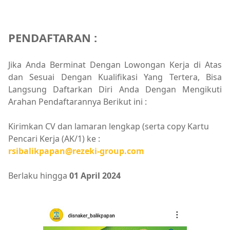
PENDAFTARAN :
Jika Anda Berminat Dengan Lowongan Kerja di Atas
dan Sesuai Dengan Kualifikasi Yang Tertera, Bisa
Langsung Daftarkan Diri Anda Dengan Mengikuti
Arahan Pendaftarannya Berikut ini :
Kirimkan CV dan lamaran lengkap (serta copy Kartu
Pencari Kerja (AK/1) ke :
rsibalikpapan@rezeki-group.com
Berlaku hingga
01 April 2024