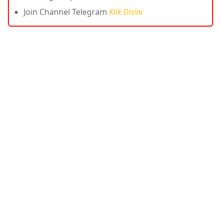
Join Channel Telegram
Klik Disini