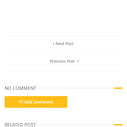
Next Post
Previous Post
NO COMMENT
Add Comment
RELATED POST