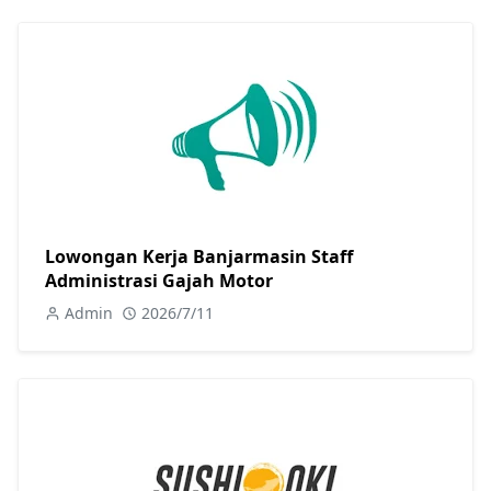
Lowongan Kerja Banjarmasin Staff
Administrasi Gajah Motor
Admin
2026/7/11