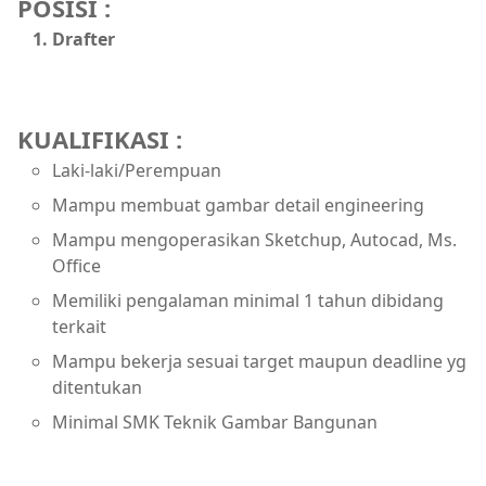
POSISI :
Drafter
KUALIFIKASI :
Laki-laki/Perempuan
Mampu membuat gambar detail engineering
Mampu mengoperasikan Sketchup, Autocad, Ms.
Office
Memiliki pengalaman minimal 1 tahun dibidang
terkait
Mampu bekerja sesuai target maupun deadline yg
ditentukan
Minimal SMK Teknik Gambar Bangunan