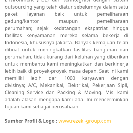
outsourcing yang telah diatur sebelumnya dalam satu
paket layanan baik untuk pemeliharaan
gedung/kantor maupun pemeliharaan
perumahan; sejak kedatangan ekspatriat hingga
fasilitas kenyamanan mereka selama bekerja di
Indonesia, khususnya Jakarta. Banyak kemajuan telah
dibuat untuk meningkatkan fasilitas bangunan dan
perumahan, tidak kurang dari keluhan yang diberikan
untuk membantu kami meningkatkan dan berkinerja
lebih baik di proyek-proyek masa depan. Saat ini kami
memiliki lebih dari 1000 karyawan dengan
divisinya; A/C, Mekanikal, Elektrikal, Pekerjaan Sipil,
Cleaning Service dan Packing & Moving. Misi kami
adalah alasan mengapa kami ada. Ini mencerminkan
tujuan kami sebagai perusahaan.
Sumber Profil & Logo :
www.rezeki-group.com