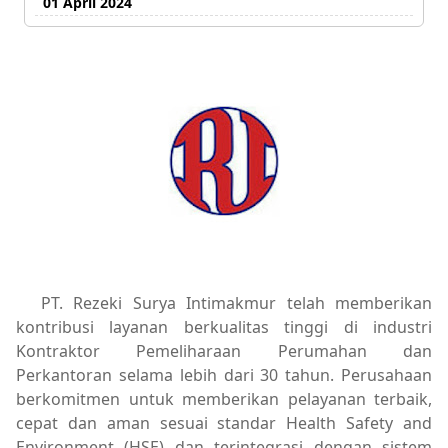
01 April 2024
PT. Rezeki Surya Intimakmur telah memberikan
kontribusi layanan berkualitas tinggi di industri
Kontraktor Pemeliharaan Perumahan dan
Perkantoran selama lebih dari 30 tahun. Perusahaan
berkomitmen untuk memberikan pelayanan terbaik,
cepat dan aman sesuai standar Health Safety and
Environment (HSE) dan terintegrasi dengan sistem