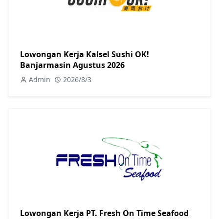
Lowongan Kerja Kalsel Sushi OK!
Banjarmasin Agustus 2026
Admin
2026/8/3
Lowongan Kerja PT. Fresh On Time Seafood