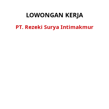
LOWONGAN KERJA
PT. Rezeki Surya Intimakmur