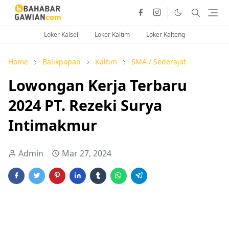
Loker Kalsel
Loker Kaltim
Loker Kalteng
Home
Balikpapan
Kaltim
SMA / Sederajat
Lowongan Kerja Terbaru
2024 PT. Rezeki Surya
Intimakmur
Admin
Mar 27, 2024