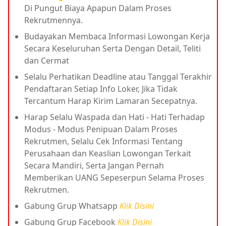
Di Pungut Biaya Apapun Dalam Proses
Rekrutmennya.
Budayakan Membaca Informasi Lowongan Kerja
Secara Keseluruhan Serta Dengan Detail, Teliti
dan Cermat
Selalu Perhatikan Deadline atau Tanggal Terakhir
Pendaftaran Setiap Info Loker, Jika Tidak
Tercantum Harap Kirim Lamaran Secepatnya.
Harap Selalu Waspada dan Hati - Hati Terhadap
Modus - Modus Penipuan Dalam Proses
Rekrutmen, Selalu Cek Informasi Tentang
Perusahaan dan Keaslian Lowongan Terkait
Secara Mandiri, Serta Jangan Pernah
Memberikan UANG Sepeserpun Selama Proses
Rekrutmen.
Gabung Grup Whatsapp
Klik Disini
Gabung Grup Facebook
Klik Disini