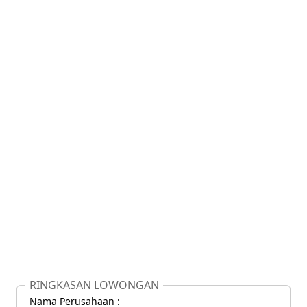
RINGKASAN LOWONGAN
Nama Perusahaan :