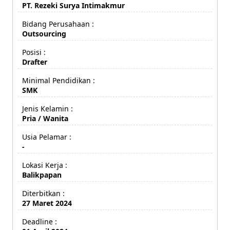
PT. Rezeki Surya Intimakmur
Bidang Perusahaan :
Outsourcing
Posisi :
Drafter
Minimal Pendidikan :
SMK
Jenis Kelamin :
Pria / Wanita
Usia Pelamar :
-
Lokasi Kerja :
Balikpapan
Diterbitkan :
27 Maret 2024
Deadline :