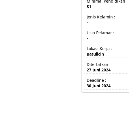
Minimal Pendidikan :
S1
Jenis Kelamin :
-
Usia Pelamar :
-
Lokasi Kerja :
Batulicin
Diterbitkan :
27 Juni 2024
Deadline :
30 Juni 2024