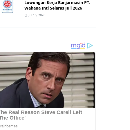
Lowongan Kerja Banjarmasin PT.
Wahana Inti Selaras Juli 2026
Jul 15, 2026