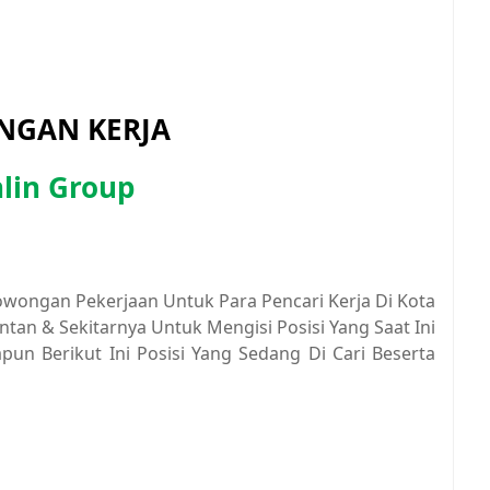
GAN KERJA
lin Group
owongan Pekerjaan Untuk Para Pencari Kerja Di Kota
tan & Sekitarnya Untuk Mengisi Posisi Yang Saat Ini
un Berikut Ini Posisi Yang Sedang Di Cari Beserta