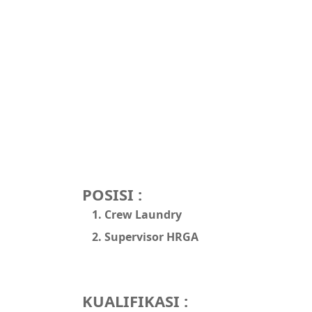
POSISI :
Crew Laundry
Supervisor HRGA
KUALIFIKASI :