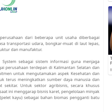
perusahaan dari beberapa unit usaha diberbagai
sa transportasi udara, bongkar-muat di laut lepas,
ruktur dan manufaktur.
e System sebagai sistem informasi guna menjaga
agai perusahaan terdepan di Kalimantan Selatan dan
mitmen untuk mengutamakan aspek Kesehatan dan
tuk terus meningkatkan sumber daya manusia dan
 sekitar. Untuk sektor agribisnis, secara khusus
 saat ini menggarap bisnis karet, pengelolaan minyak
 (pelet kayu) sebagai bahan biomas pengganti batu